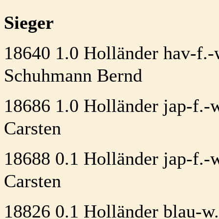
Sieger
18640 1.0 Holländer hav-f.
Schuhmann Bernd
18686 1.0 Holländer jap-f.-
Carsten
18688 0.1 Holländer jap-f.-
Carsten
18826 0.1 Holländer blau-w