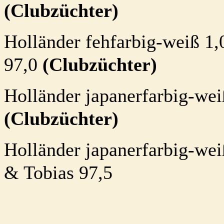
(Clubzüchter)
Holländer fehfarbig-weiß 1
97,0
(Clubzüchter)
Holländer japanerfarbig-we
(Clubzüchter)
Holländer japanerfarbig-we
& Tobias 97,5