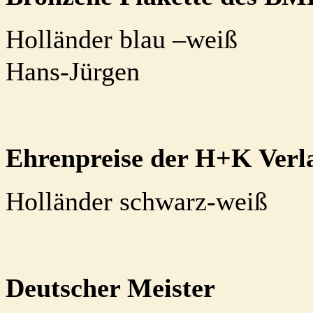
Holländer blau –weiß
Hans-Jürgen
Ehrenpreise der H+K Verla
Holländer schwarz-weiß
Deutscher Meister