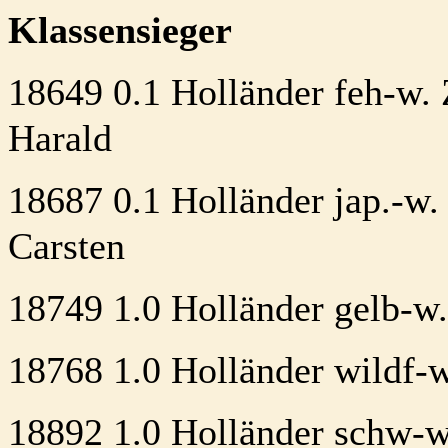
Klassensieger
18649 0.1 Holländer feh-w.
Harald
18687 0.1 Holländer jap.-w
Carsten
18749 1.0 Holländer gelb-w.
18768 1.0 Holländer wildf-
18892 1.0 Holländer schw-