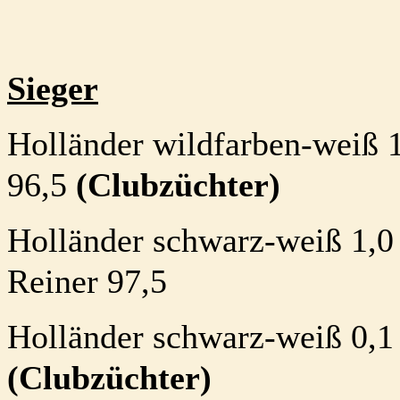
Sieger
Holländer wildfarben-weiß 
96,5
(Clubzüchter)
Holländer schwarz-weiß 1,0
Reiner 97,5
Holländer schwarz-weiß 0,1
(Clubzüchter)