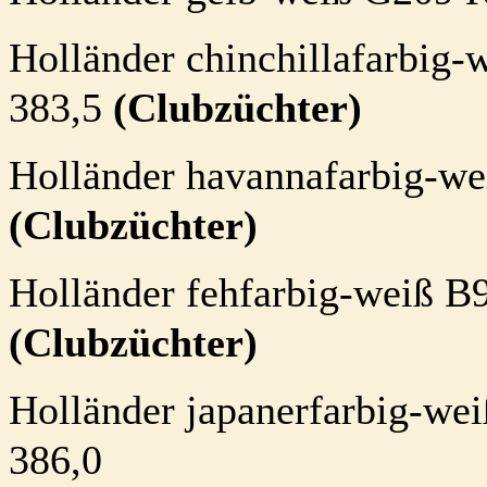
Holländer chinchillafarbig-
383,5
(Clubzüchter)
Holländer havannafarbig-we
(Clubzüchter)
Holländer fehfarbig-weiß B
(Clubzüchter)
Holländer japanerfarbig-we
386,0