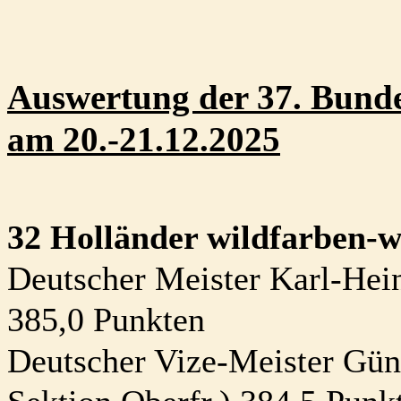
Auswertung der 37. Bund
am 20.-21.12.2025
32 Holländer wildfarben-w
Deutscher Meister Karl-Hei
385,0 Punkten
Deutscher Vize-Meister Gün