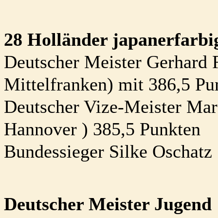
28 Holländer japanerfarbi
Deutscher Meister Gerhard 
Mittelfranken) mit 386,5 Pu
Deutscher Vize-Meister Mar
Hannover ) 385,5 Punkten
Bundessieger Silke Oschatz 
Deutscher Meister Jugend