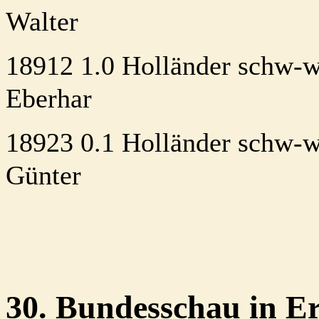
Walter
18912 1.0 Holländer schw-w
Eberhar
18923 0.1 Holländer schw-w
Günter
30. Bundesschau in Er