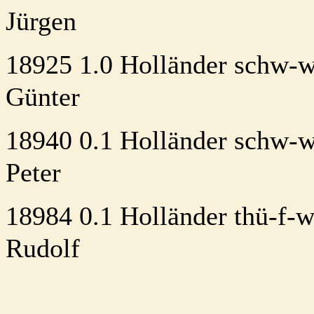
Jürgen
18925 1.0 Holländer schw-w
Günter
18940 0.1 Holländer schw-
Peter
18984 0.1 Holländer thü-f
Rudolf