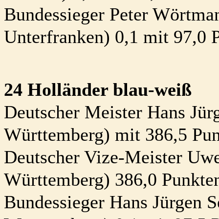
Bundessieger Peter Wörtman
Unterfranken) 0,1 mit 97,0 
24 Holländer blau-weiß
Deutscher Meister Hans Jür
Württemberg) mit 386,5 Pu
Deutscher Vize-Meister Uw
Württemberg) 386,0 Punkte
Bundessieger Hans Jürgen S