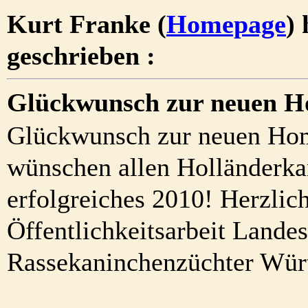
Kurt Franke (
Homepage
)
geschrieben :
Glückwunsch zur neuen H
Glückwunsch zur neuen Hom
wünschen allen Holländerka
erfolgreiches 2010! Herzlic
Öffentlichkeitsarbeit Lande
Rassekaninchenzüchter Wür