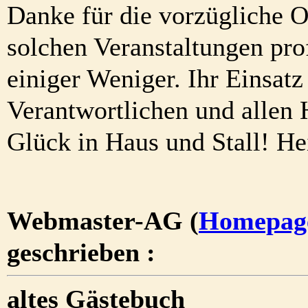
Danke für die vorzügliche O
solchen Veranstaltungen prof
einiger Weniger. Ihr Einsat
Verantwortlichen und allen
Glück in Haus und Stall! He
Webmaster-AG (
Homepag
geschrieben :
altes Gästebuch