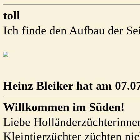
toll
Ich finde den Aufbau der Sei
Heinz Bleiker hat am 07.07
Willkommen im Süden!
Liebe Holländerzüchterinne
Kleintierzüchter züchten nic