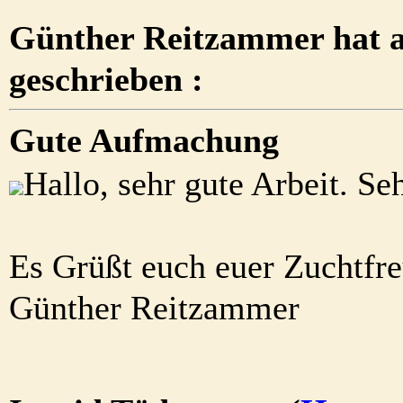
Günther Reitzammer hat a
geschrieben :
Gute Aufmachung
Hallo, sehr gute Arbeit. Se
Es Grüßt euch euer Zuchtfr
Günther Reitzammer