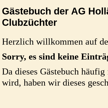
Gästebuch der AG Holl
Clubzüchter
Herzlich willkommen auf der
Sorry, es sind keine Eintr
Da dieses Gästebuch häufig
wird, haben wir dieses gesc