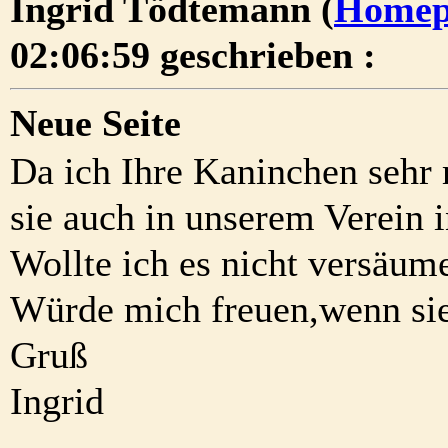
Ingrid Tödtemann (
Homep
02:06:59 geschrieben :
Neue Seite
Da ich Ihre Kaninchen sehr
sie auch in unserem Verein 
Wollte ich es nicht versäum
Würde mich freuen,wenn sie
Gruß
Ingrid