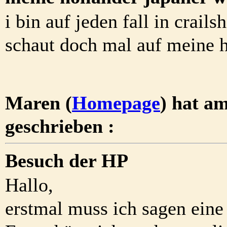
i bin auf jeden fall in crails
schaut doch mal auf meine hp
Maren (
Homepage
) hat a
geschrieben :
Besuch der HP
Hallo,
erstmal muss ich sagen eine