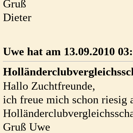
Gruß
Dieter
Uwe hat am 13.09.2010 03:
Holländerclubvergleichss
Hallo Zuchtfreunde,
ich freue mich schon riesig 
Holländerclubvergleichsscha
Gruß Uwe