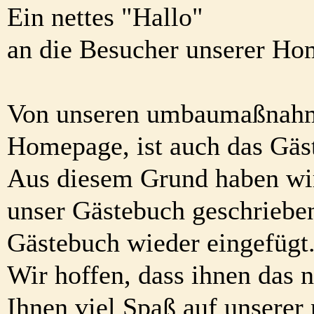
Ein nettes "Hallo"
an die Besucher unserer Ho
Von unseren umbaumaßnahme
Homepage, ist auch das Gäs
Aus diesem Grund haben wir a
unser Gästebuch geschriebe
Gästebuch wieder eingefügt
Wir hoffen, dass ihnen das 
Ihnen viel Spaß auf unsere