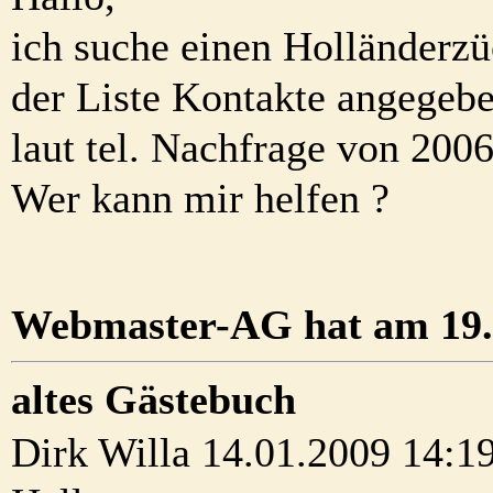
ich suche einen Holländerzü
der Liste Kontakte angegebe
laut tel. Nachfrage von 2006
Wer kann mir helfen ?
Webmaster-AG hat am 19.0
altes Gästebuch
Dirk Willa 14.01.2009 14:1