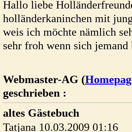
Hallo liebe Holländerfreund
holländerkaninchen mit junge
weis ich möchte nämlich seh
sehr froh wenn sich jemand
Webmaster-AG (
Homepag
geschrieben :
altes Gästebuch
Tatjana 10.03.2009 01:16