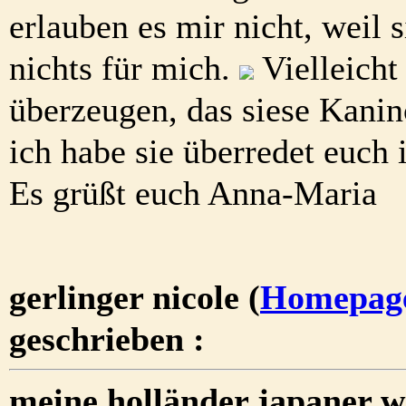
erlauben es mir nicht, weil 
nichts für mich.
Vielleicht
überzeugen, das siese Kanin
ich habe sie überredet euch
Es grüßt euch Anna-Maria
gerlinger nicole (
Homepag
geschrieben :
meine holländer japaner w