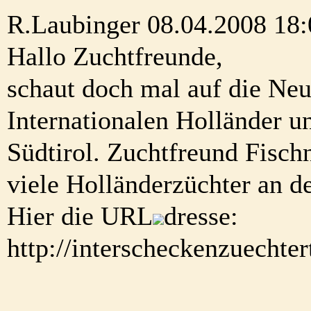
R.Laubinger 08.04.2008 18:
Hallo Zuchtfreunde,
schaut doch mal auf die Neu
Internationalen Holländer u
Südtirol. Zuchtfreund Fisch
viele Holländerzüchter an d
Hier die URL
dresse:
http://interscheckenzuechte