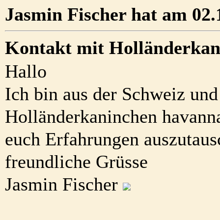
Jasmin Fischer hat am 02.1
Kontakt mit Holländerkan
Hallo
Ich bin aus der Schweiz und 
Holländerkaninchen havanna
euch Erfahrungen auszutaus
freundliche Grüsse
Jasmin Fischer