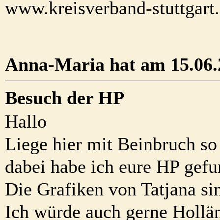
www.kreisverband-stuttgart
Anna-Maria hat am 15.06.2
Besuch der HP
Hallo
Liege hier mit Beinbruch so
dabei habe ich eure HP gefu
Die Grafiken von Tatjana s
Ich würde auch gerne Hollän