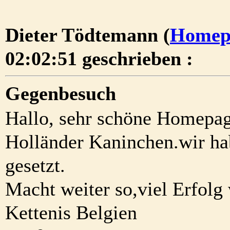
Dieter Tödtemann (
Homep
02:02:51 geschrieben :
Gegenbesuch
Hallo, sehr schöne Homepag
Holländer Kaninchen.wir hab
gesetzt.
Macht weiter so,viel Erfol
Kettenis Belgien