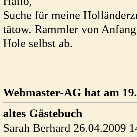
Hallo,
Suche für meine Holländerz
tätow. Rammler von Anfang
Hole selbst ab.
Webmaster-AG hat am 19.0
altes Gästebuch
Sarah Berhard 26.04.2009 1