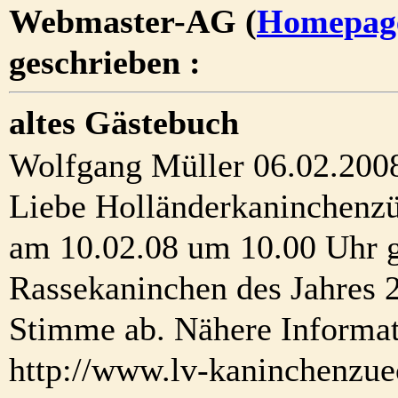
Webmaster-AG (
Homepag
geschrieben :
altes Gästebuch
Wolfgang Müller 06.02.200
Liebe Holländerkaninchenzü
am 10.02.08 um 10.00 Uhr 
Rassekaninchen des Jahres 
Stimme ab. Nähere Informat
http://www.lv-kaninchenzue