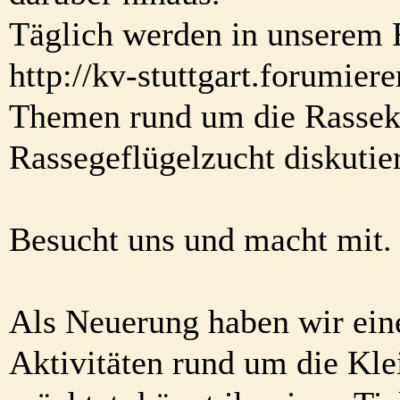
Täglich werden in unserem
http://kv-stuttgart.forumier
Themen rund um die Rassek
Rassegeflügelzucht diskutier
Besucht uns und macht mit.
Als Neuerung haben wir eine
Aktivitäten rund um die Klei