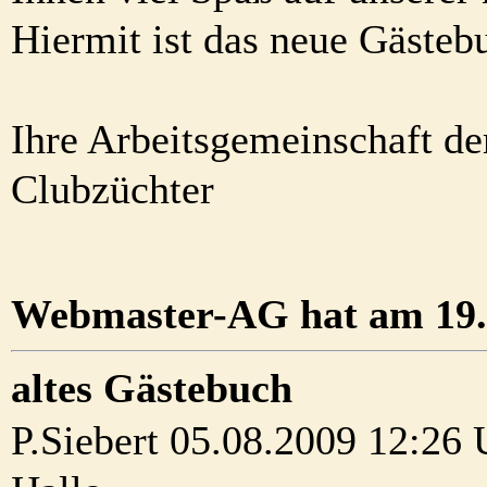
Hiermit ist das neue Gästebu
Ihre Arbeitsgemeinschaft d
Clubzüchter
Webmaster-AG hat am 19.0
altes Gästebuch
P.Siebert 05.08.2009 12:26 