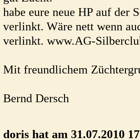
habe eure neue HP auf der S
verlinkt. Wäre nett wenn au
verlinkt. www.AG-Silberclu
Mit freundlichem Züchtergr
Bernd Dersch
doris hat am 31.07.2010 17