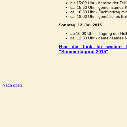
bis 15:00 Uhr - Anreise der Tei
ca. 15:30 Uhr - gemeinsames K
ca. 16:30 Uhr - Fachvortrag m
ca. 19:00 Uhr - gemütliches B
Sonntag, 12. Juli 2015
ab 10:00 Uhr - Tagung der Hol
ca. 12:30 Uhr - gemeinsames 
Hier der Link für weitere I
"Sommertagung 2015"
Nach oben