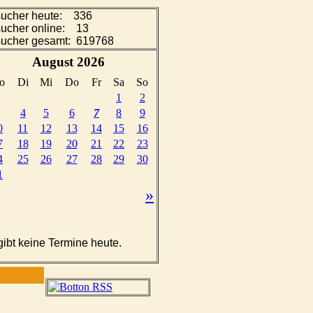
ucher heute: 336
ucher online: 13
ucher gesamt: 619768
gibt keine Termine heute.