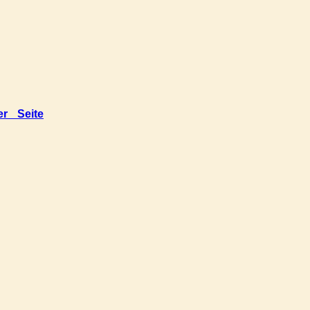
er Seite