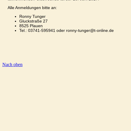
Alle Anmeldungen bitte an:
Ronny Tunger
Gluckstraße 27
8525 Plauen
Tel.: 03741-595941 oder ronny-tunger@t-online.de
Nach oben