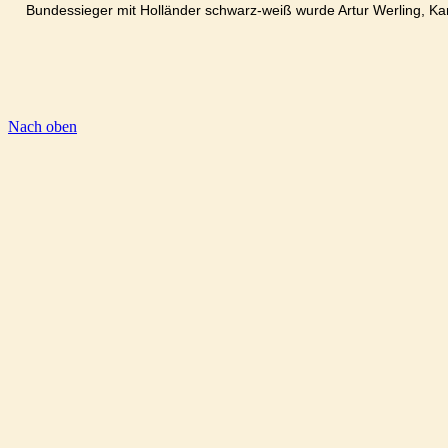
Bundessieger mit Holländer schwarz-weiß wurde Artur Werling, Ka
Nach oben