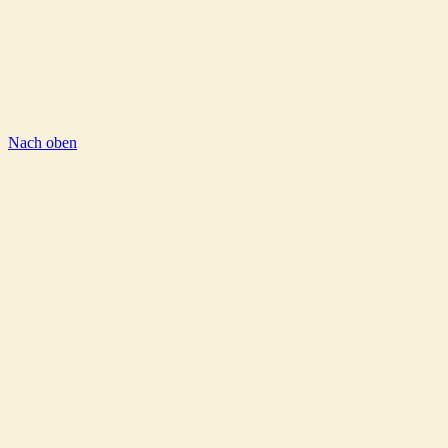
Nach oben