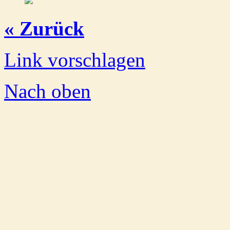
« Zurück
Link vorschlagen
Nach oben