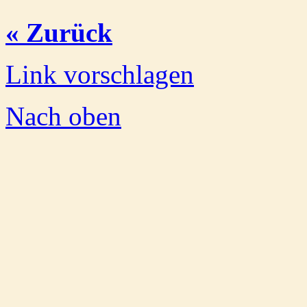
« Zurück
Link vorschlagen
Nach oben